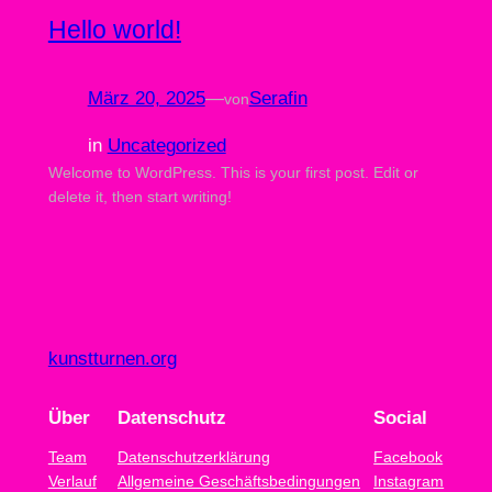
Hello world!
März 20, 2025
—
Serafin
von
in
Uncategorized
Welcome to WordPress. This is your first post. Edit or
delete it, then start writing!
kunstturnen.org
Über
Datenschutz
Social
Team
Datenschutzerklärung
Facebook
Verlauf
Allgemeine Geschäftsbedingungen
Instagram